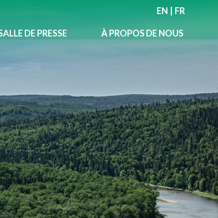
EN
|
FR
SALLE DE PRESSE
À PROPOS DE NOUS