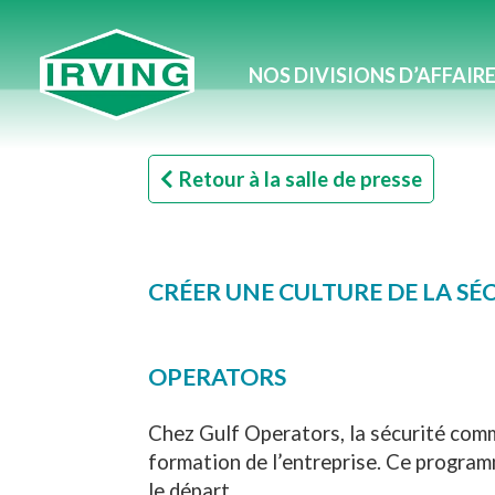
NOS DIVISIONS D’AFFAIR
Retour à la salle de presse
CRÉER UNE CULTURE DE LA SÉ
OPERATORS
Chez Gulf Operators, la sécurité comm
formation de l’entreprise. Ce programm
le départ.