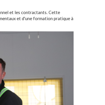
nnel et les contractants. Cette
mentaux et d'une formation pratique à