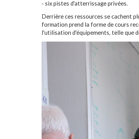
- six pistes d'atterrissage privées.
Derrière ces ressources se cachent pl
formation prend la forme de cours re
l'utilisation d'équipements, telle que 