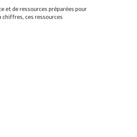
nce et de ressources préparées pour
n chiffres, ces ressources