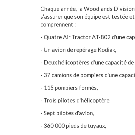
Chaque année, la Woodlands Division d
s'assurer que son équipe est testée et
comprennent :
- Quatre Air Tractor AT-802 d'une cap
- Un avion de repérage Kodiak,
- Deux hélicoptères d'une capacité de
- 37 camions de pompiers d'une capaci
- 115 pompiers formés,
- Trois pilotes d'hélicoptère,
- Sept pilotes d'avion,
- 360 000 pieds de tuyaux,