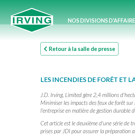
NOS DIVISIONS D’AFFAIR
Retour à la salle de presse
LES INCENDIES DE FORÊT ET L
J.D. Irving, Limited gère 2,4 millions d'he
Minimiser les impacts des feux de forêt sur
l'entreprise en matière de gestion durable d
Cet article est le deuxième d'une série de tr
prises par JDI pour assurer la préparation a