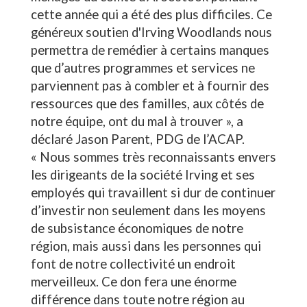
cette année qui a été des plus difficiles. Ce
généreux soutien d'Irving Woodlands nous
permettra de remédier à certains manques
que d’autres programmes et services ne
parviennent pas à combler et à fournir des
ressources que des familles, aux côtés de
notre équipe, ont du mal à trouver », a
déclaré Jason Parent, PDG de l’ACAP.
« Nous sommes très reconnaissants envers
les dirigeants de la société Irving et ses
employés qui travaillent si dur de continuer
d’investir non seulement dans les moyens
de subsistance économiques de notre
région, mais aussi dans les personnes qui
font de notre collectivité un endroit
merveilleux. Ce don fera une énorme
différence dans toute notre région au