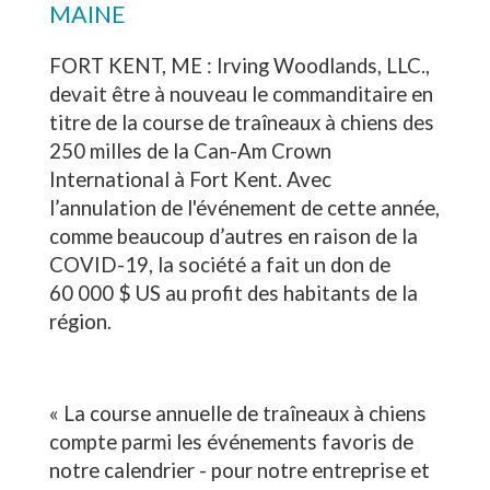
MAINE
FORT KENT, ME : Irving Woodlands, LLC.,
devait être à nouveau le commanditaire en
titre de la course de traîneaux à chiens des
250 milles de la Can-Am Crown
International à Fort Kent. Avec
l’annulation de l'événement de cette année,
comme beaucoup d’autres en raison de la
COVID-19, la société a fait un don de
60 000 $ US au profit des habitants de la
région.
« La course annuelle de traîneaux à chiens
compte parmi les événements favoris de
notre calendrier - pour notre entreprise et