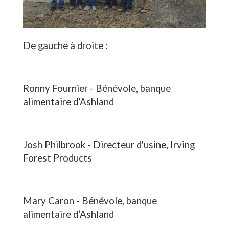
De gauche à droite :
Ronny Fournier - Bénévole, banque
alimentaire d’Ashland
Josh Philbrook - Directeur d'usine, Irving
Forest Products
Mary Caron - Bénévole, banque
alimentaire d’Ashland