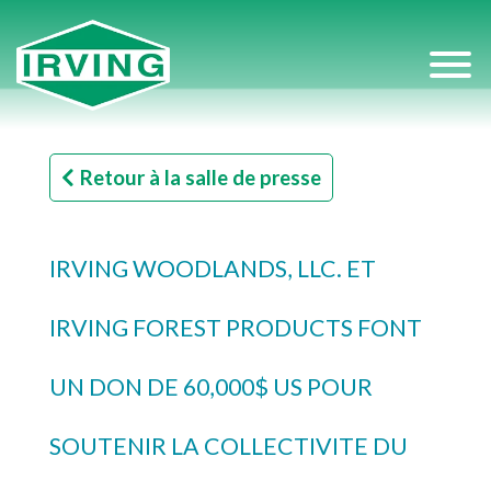
Retour à la salle de presse
IRVING WOODLANDS, LLC. ET
IRVING FOREST PRODUCTS FONT
UN DON DE 60,000$ US POUR
SOUTENIR LA COLLECTIVITE DU