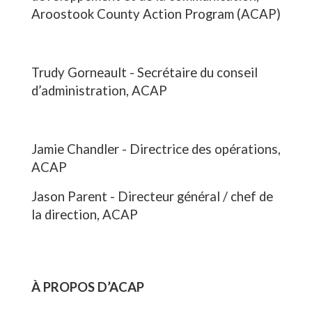
Aroostook County Action Program (ACAP)
Trudy Gorneault - Secrétaire du conseil
d’administration, ACAP
Jamie Chandler - Directrice des opérations,
ACAP
Jason Parent - Directeur général / chef de
la direction, ACAP
À PROPOS D’ACAP