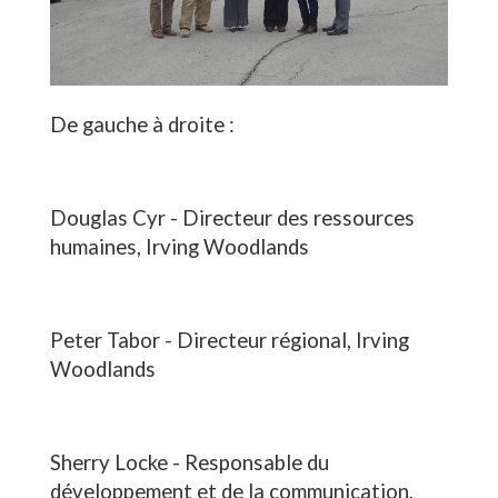
De gauche à droite :
Douglas Cyr - Directeur des ressources
humaines, Irving Woodlands
Peter Tabor - Directeur régional, Irving
Woodlands
Sherry Locke - Responsable du
développement et de la communication,