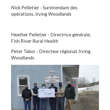
Nick Pelletier - Surintendant des
opérations, Irving Woodlands
Heather Pelletier - Directrice générale,
Fish River Rural Health
Peter Tabor - Directeur régional, Irving
Woodlands