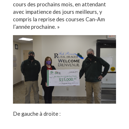
cours des prochains mois, en attendant
avec impatience des jours meilleurs, y
compris la reprise des courses Can-Am
l’année prochaine. »
De gauche à droite :