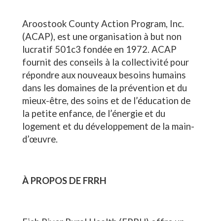
Aroostook County Action Program, Inc.
(ACAP), est une organisation à but non
lucratif 501c3 fondée en 1972. ACAP
fournit des conseils à la collectivité pour
répondre aux nouveaux besoins humains
dans les domaines de la prévention et du
mieux-être, des soins et de l’éducation de
la petite enfance, de l’énergie et du
logement et du développement de la main-
d’œuvre.
À PROPOS DE FRRH