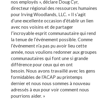
nos employés », déclare Doug Cyr,
directeur régional des ressources humaines
pour Irving Woodlands, LLC. « Il s’agit
d’une excellente occasion d’établir un lien
avec nos voisins et de partager
l’incroyable esprit communautaire qui rend
la tenue de l’événement possible. Comme
l’événement n’a pas pu avoir lieu cette
année, nous voulions redonner aux groupes
communautaires qui font une si grande
différence pour ceux qui en ont
besoin. Nous avons travaillé avec les gens
formidables de l’ACAP au printemps
dernier et nous nous sommes à nouveau
adressés à eux pour voir comment nous
pourrions aider. »