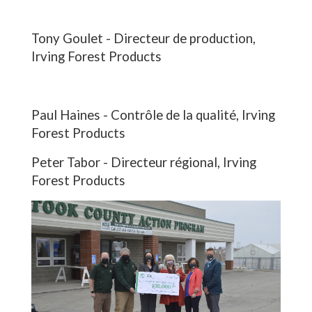
Tony Goulet - Directeur de production,
Irving Forest Products
Paul Haines - Contrôle de la qualité, Irving
Forest Products
Peter Tabor - Directeur régional, Irving
Forest Products